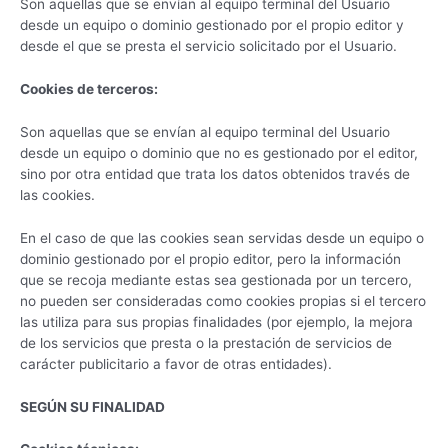
Son aquellas que se envían al equipo terminal del Usuario
desde un equipo o dominio gestionado por el propio editor y
desde el que se presta el servicio solicitado por el Usuario.
Cookies de terceros:
Son aquellas que se envían al equipo terminal del Usuario
desde un equipo o dominio que no es gestionado por el editor,
sino por otra entidad que trata los datos obtenidos través de
las cookies.
En el caso de que las cookies sean servidas desde un equipo o
dominio gestionado por el propio editor, pero la información
que se recoja mediante estas sea gestionada por un tercero,
no pueden ser consideradas como cookies propias si el tercero
las utiliza para sus propias finalidades (por ejemplo, la mejora
de los servicios que presta o la prestación de servicios de
carácter publicitario a favor de otras entidades).
SEGÚN SU FINALIDAD