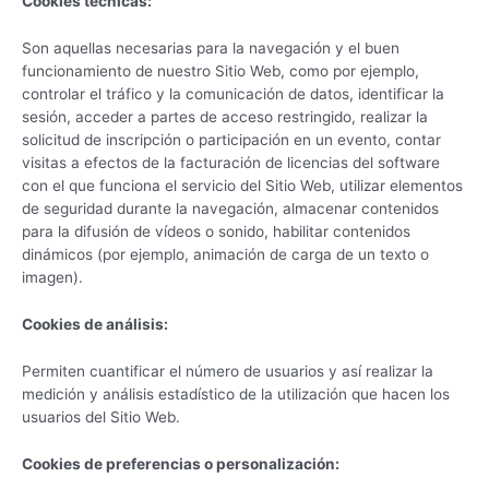
Cookies técnicas:
Son aquellas necesarias para la navegación y el buen
funcionamiento de nuestro Sitio Web, como por ejemplo,
controlar el tráfico y la comunicación de datos, identificar la
sesión, acceder a partes de acceso restringido, realizar la
solicitud de inscripción o participación en un evento, contar
visitas a efectos de la facturación de licencias del software
con el que funciona el servicio del Sitio Web, utilizar elementos
de seguridad durante la navegación, almacenar contenidos
para la difusión de vídeos o sonido, habilitar contenidos
dinámicos (por ejemplo, animación de carga de un texto o
imagen).
Cookies de análisis:
Permiten cuantificar el número de usuarios y así realizar la
medición y análisis estadístico de la utilización que hacen los
usuarios del Sitio Web.
Cookies de preferencias o personalización: