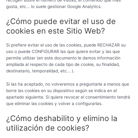
recogen sobre el número de visitas, el contenido que más
gusta, etc... lo suele gestionar Google Analytics.
¿Cómo puede evitar el uso de
cookies en este Sitio Web?
Si prefiere evitar el uso de las cookies, puede RECHAZAR su
uso o puede CONFIGURAR las que quiere evitar y las que
permite utilizar (en este documento le damos información
ampliada al respecto de cada tipo de cookie, su finalidad,
destinatario, temporalidad, etc... ).
Si las ha aceptado, no volveremos a preguntarle a menos que
borre las cookies en su dispositivo según se indica en el
apartado siguiente. Si quiere revocar el consentimiento tendrá
que eliminar las cookies y volver a configurarlas.
¿Cómo deshabilito y elimino la
utilización de cookies?