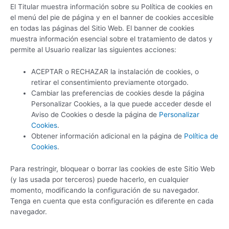
El Titular muestra información sobre su Política de cookies en
el menú del pie de página y en el banner de cookies accesible
en todas las páginas del Sitio Web. El banner de cookies
muestra información esencial sobre el tratamiento de datos y
permite al Usuario realizar las siguientes acciones:
ACEPTAR o RECHAZAR la instalación de cookies, o
retirar el consentimiento previamente otorgado.
Cambiar las preferencias de cookies desde la página
Personalizar Cookies, a la que puede acceder desde el
Aviso de Cookies o desde la página de
Personalizar
Cookies
.
Obtener información adicional en la página de
Política de
Cookies
.
Para restringir, bloquear o borrar las cookies de este Sitio Web
(y las usada por terceros) puede hacerlo, en cualquier
momento, modificando la configuración de su navegador.
Tenga en cuenta que esta configuración es diferente en cada
navegador.