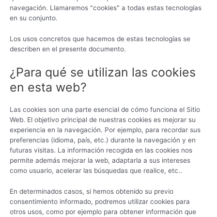
navegación. Llamaremos "cookies" a todas estas tecnologías
en su conjunto.
Los usos concretos que hacemos de estas tecnologías se
describen en el presente documento.
¿Para qué se utilizan las cookies
en esta web?
Las cookies son una parte esencial de cómo funciona el Sitio
Web. El objetivo principal de nuestras cookies es mejorar su
experiencia en la navegación. Por ejemplo, para recordar sus
preferencias (idioma, país, etc.) durante la navegación y en
futuras visitas. La información recogida en las cookies nos
permite además mejorar la web, adaptarla a sus intereses
como usuario, acelerar las búsquedas que realice, etc..
En determinados casos, si hemos obtenido su previo
consentimiento informado, podremos utilizar cookies para
otros usos, como por ejemplo para obtener información que