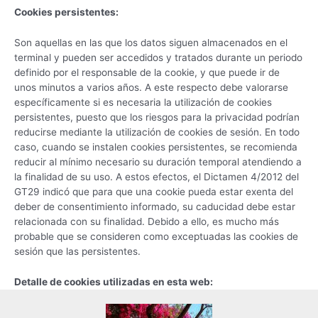
Cookies persistentes:
Son aquellas en las que los datos siguen almacenados en el
terminal y pueden ser accedidos y tratados durante un periodo
definido por el responsable de la cookie, y que puede ir de
unos minutos a varios años. A este respecto debe valorarse
específicamente si es necesaria la utilización de cookies
persistentes, puesto que los riesgos para la privacidad podrían
reducirse mediante la utilización de cookies de sesión. En todo
caso, cuando se instalen cookies persistentes, se recomienda
reducir al mínimo necesario su duración temporal atendiendo a
la finalidad de su uso. A estos efectos, el Dictamen 4/2012 del
GT29 indicó que para que una cookie pueda estar exenta del
deber de consentimiento informado, su caducidad debe estar
relacionada con su finalidad. Debido a ello, es mucho más
probable que se consideren como exceptuadas las cookies de
sesión que las persistentes.
Detalle de cookies utilizadas en esta web: