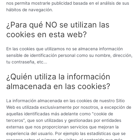
nos permita mostrarle publicidad basada en el análisis de sus
hábitos de navegación.
¿Para qué NO se utilizan las
cookies en esta web?
En las cookies que utilizamos no se almacena información
sensible de identificación personal como su nombre, dirección,
tu contraseña, etc...
¿Quién utiliza la información
almacenada en las cookies?
La información almacenada en las cookies de nuestro Sitio
Web es utilizada exclusivamente por nosotros, a excepción de
aquellas identificadas más adelante como "cookie de
terceros", que son utilizadas y gestionadas por entidades
externas que nos proporcionan servicios que mejoran la
experiencia del usuario. Por ejemplo las estadísticas que se