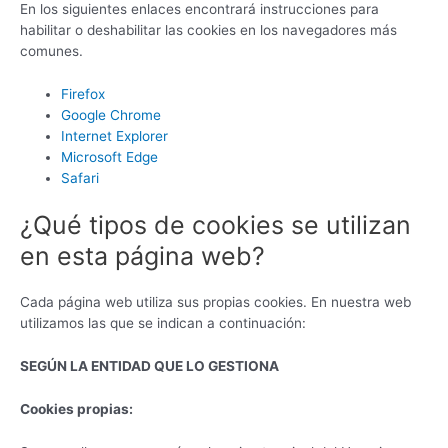
En los siguientes enlaces encontrará instrucciones para
habilitar o deshabilitar las cookies en los navegadores más
comunes.
Firefox
Google Chrome
Internet Explorer
Microsoft Edge
Safari
¿Qué tipos de cookies se utilizan
en esta página web?
Cada página web utiliza sus propias cookies. En nuestra web
utilizamos las que se indican a continuación:
SEGÚN LA ENTIDAD QUE LO GESTIONA
Cookies propias: