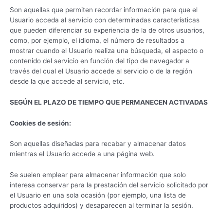
Son aquellas que permiten recordar información para que el
Usuario acceda al servicio con determinadas características
que pueden diferenciar su experiencia de la de otros usuarios,
como, por ejemplo, el idioma, el número de resultados a
mostrar cuando el Usuario realiza una búsqueda, el aspecto o
contenido del servicio en función del tipo de navegador a
través del cual el Usuario accede al servicio o de la región
desde la que accede al servicio, etc.
SEGÚN EL PLAZO DE TIEMPO QUE PERMANECEN ACTIVADAS
Cookies de sesión:
Son aquellas diseñadas para recabar y almacenar datos
mientras el Usuario accede a una página web.
Se suelen emplear para almacenar información que solo
interesa conservar para la prestación del servicio solicitado por
el Usuario en una sola ocasión (por ejemplo, una lista de
productos adquiridos) y desaparecen al terminar la sesión.