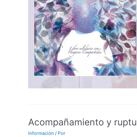
Acompañamiento y ruptu
Información
/ Por