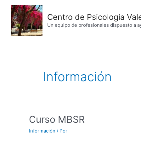
Centro de Psicologia Val
Un equipo de profesionales dispuesto a a
Información
Curso MBSR
Información
/ Por