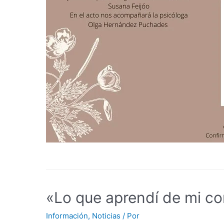
«Lo que aprendí de mi co
Información
,
Noticias
/ Por