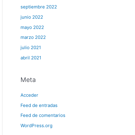
septiembre 2022
junio 2022
mayo 2022
marzo 2022
julio 2021
abril 2021
Meta
Acceder
Feed de entradas
Feed de comentarios
WordPress.org