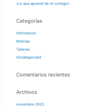
«Lo que aprendí de mi contigo»
Categorías
Información
Noticias
Talleres
Uncategorized
Comentarios recientes
Archivos
noviembre 2023