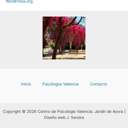
WordPress.org
Inicio
Psicólogos Valencia
Contacto
Copyright © 2026 Centro de Psicologia Valencia. Jardin de Ayora |
Diseño web J. Sendra