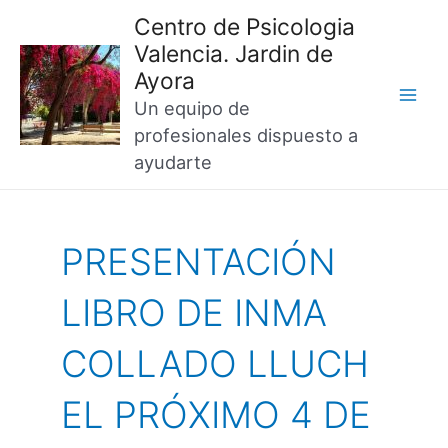
Main
Centro de Psicologia
Valencia. Jardin de
Men
Ayora
Un equipo de
profesionales dispuesto a
ayudarte
PRESENTACIÓN
LIBRO DE INMA
COLLADO LLUCH
EL PRÓXIMO 4 DE